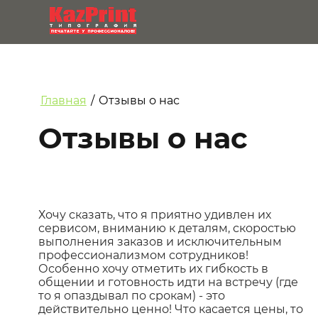
Главная
/
Отзывы о нас
Отзывы о нас
Хочу сказать, что я приятно удивлен их
сервисом, вниманию к деталям, скоростью
выполнения заказов и исключительным
профессионализмом сотрудников!
Особенно хочу отметить их гибкость в
общении и готовность идти на встречу (где
то я опаздывал по срокам) - это
действительно ценно! Что касается цены, то