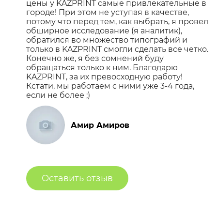
цены у KAZPRINT самые привлекательные в
городе! При этом не уступая в качестве,
потому что перед тем, как выбрать, я провел
обширное исследование (я аналитик),
обратился во множество типографий и
только в KAZPRINT смогли сделать все четко.
Конечно же, я без сомнений буду
обращаться только к ним. Благодарю
KAZPRINT, за их превосходную работу!
Кстати, мы работаем с ними уже 3-4 года,
если не более ;)
Амир Амиров
Оставить отзыв