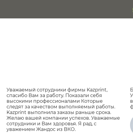
Уважаемый сотрудники фирмы Kazprint,
Б
спасибо Вам за работу. Показали себя
У
высокими профессионалами Которые
в
следят за качеством выполняемый работы.
ф
Kazprint выполнила заказы раньше срока.
Желаю вашей компании успехов. Уважаемые
сотрудники и Вам здоровья. Я рад, с
уважением Жандос из ВКО.